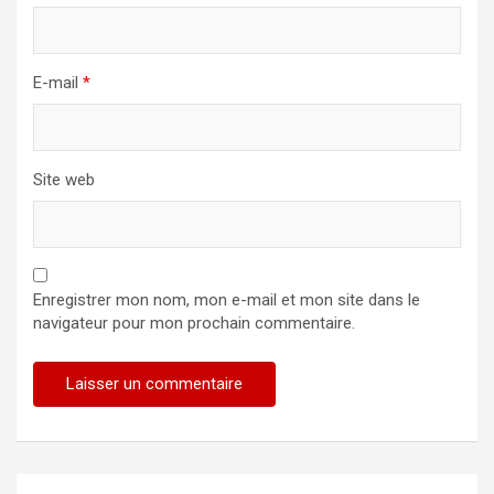
E-mail
*
Site web
Enregistrer mon nom, mon e-mail et mon site dans le
navigateur pour mon prochain commentaire.
Alternative: