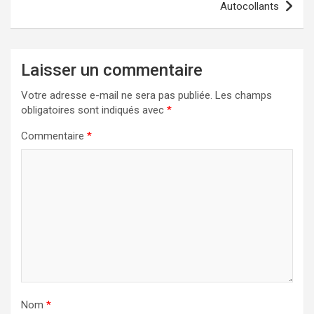
Autocollants
Laisser un commentaire
Votre adresse e-mail ne sera pas publiée.
Les champs
obligatoires sont indiqués avec
*
Commentaire
*
Nom
*