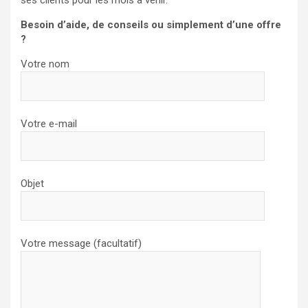
ses clients pour les mois à venir.
Besoin d’aide, de conseils ou simplement d’une offre
?
Votre nom
Votre e-mail
Objet
Votre message (facultatif)