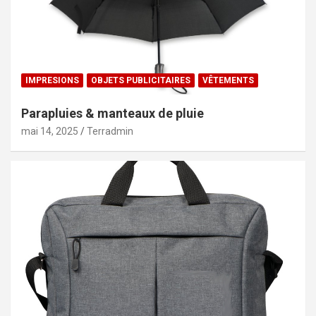
IMPRESIONS
OBJETS PUBLICITAIRES
VÊTEMENTS
Parapluies & manteaux de pluie
mai 14, 2025
Terradmin