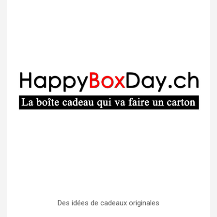
Des idées de cadeaux originales