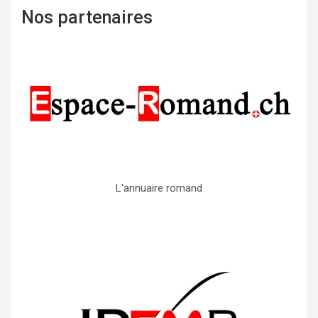
Nos partenaires
L'annuaire romand