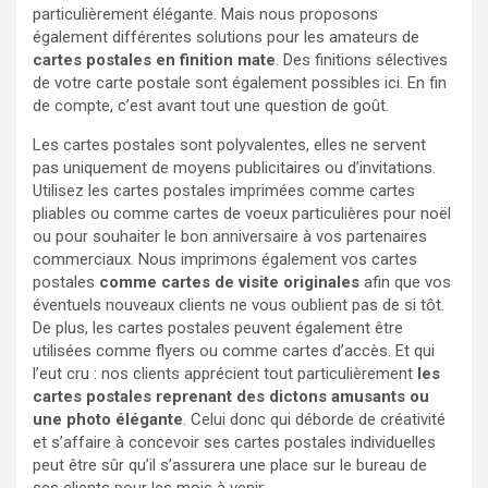
particulièrement élégante. Mais nous proposons
également différentes solutions pour les amateurs de
cartes postales en finition mate
. Des finitions sélectives
de votre carte postale sont également possibles ici. En fin
de compte, c’est avant tout une question de goût.
Les cartes postales sont polyvalentes, elles ne servent
pas uniquement de moyens publicitaires ou d’invitations.
Utilisez les cartes postales imprimées comme cartes
pliables ou comme cartes de voeux particulières pour noël
ou pour souhaiter le bon anniversaire à vos partenaires
commerciaux. Nous imprimons également vos cartes
postales
comme cartes de visite originales
afin que vos
éventuels nouveaux clients ne vous oublient pas de si tôt.
De plus, les cartes postales peuvent également être
utilisées comme flyers ou comme cartes d’accès. Et qui
l’eut cru : nos clients apprécient tout particulièrement
les
cartes postales reprenant des dictons amusants ou
une photo élégante
. Celui donc qui déborde de créativité
et s’affaire à concevoir ses cartes postales individuelles
peut être sûr qu’il s’assurera une place sur le bureau de