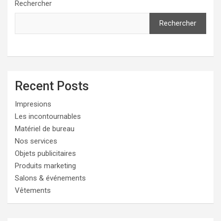
Rechercher
Rechercher
Recent Posts
Impresions
Les incontournables
Matériel de bureau
Nos services
Objets publicitaires
Produits marketing
Salons & événements
Vêtements