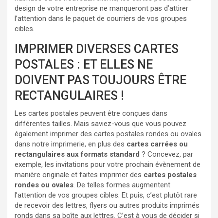
design de votre entreprise ne manqueront pas d’attirer
l’attention dans le paquet de courriers de vos groupes
cibles.
IMPRIMER DIVERSES CARTES
POSTALES : ET ELLES NE
DOIVENT PAS TOUJOURS ÊTRE
RECTANGULAIRES !
Les cartes postales peuvent être conçues dans
différentes tailles. Mais saviez-vous que vous pouvez
également imprimer des cartes postales rondes ou ovales
dans notre imprimerie, en plus des
cartes carrées ou
rectangulaires aux formats standard
? Concevez, par
exemple, les invitations pour votre prochain évènement de
manière originale et faites imprimer des
cartes postales
rondes ou ovales
. De telles formes augmentent
l’attention de vos groupes cibles. Et puis, c’est plutôt rare
de recevoir des lettres, flyers ou autres produits imprimés
ronds dans sa boîte aux lettres. C’est à vous de décider si