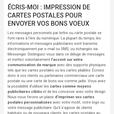
ÉCRIS-MOI : IMPRESSION DE
CARTES POSTALES POUR
ENVOYER VOS BONS VOEUX
Les messages personnels par lettre ou carte postale se
font rares à l’ère du numérique. La plupart du temps, les
informations et messages publicitaires sont transmis
électroniquement par e-mail ou SMS, ou échangés via
Messenger. Distinguez-vous dans ce déluge de messages
et mettez volontairement
l’accent sur votre
communication de marque
avec des supports physiques
tels que les cartes postales ou les cartes pliables. Écrivez
donc à vos clients ou partenaires commerciaux une carte
postale ou une carte de bons vux comme jadis. Vous avez
la possibilité d’utiliser les
cartes comme moyens
publicitaires ciblés
et de les concevoir avec votre design.
Nous nous ferons un plaisir
d’imprimer vos cartes
postales personnalisées
avec votre motif, votre logo ou
votre message publicitaire. Qu’il s’agisse de clients
habitués ou de nouveaux clients, les cartes postales au