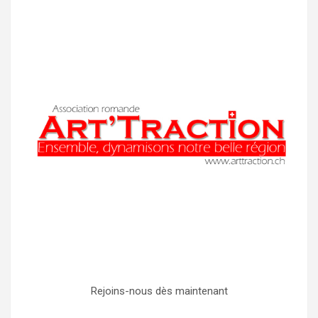
Rejoins-nous dès maintenant