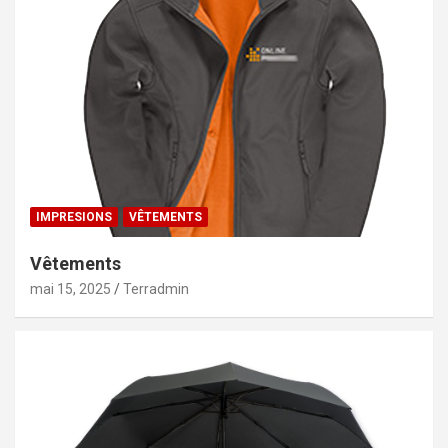
IMPRESIONS
VÊTEMENTS
Vêtements
mai 15, 2025
Terradmin