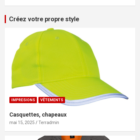
Créez votre propre style
IMPRESIONS
VÊTEMENTS
Casquettes, chapeaux
mai 15, 2025
Terradmin