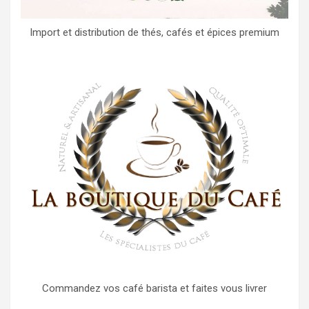
Import et distribution de thés, cafés et épices premium
Commandez vos café barista et faites vous livrer