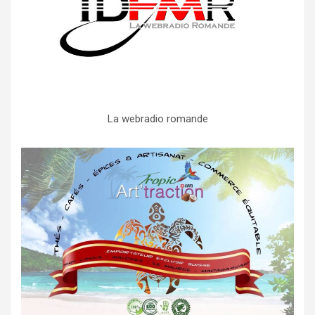
La webradio romande