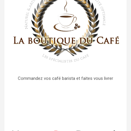
Commandez vos café barista et faites vous livrer