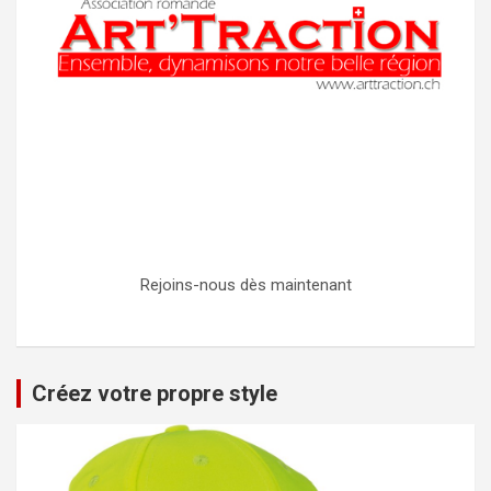
Rejoins-nous dès maintenant
Créez votre propre style