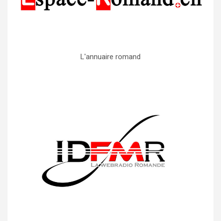
L'annuaire romand