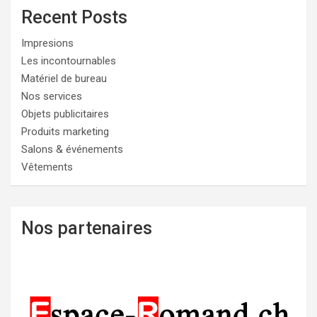
Recent Posts
Impresions
Les incontournables
Matériel de bureau
Nos services
Objets publicitaires
Produits marketing
Salons & événements
Vêtements
Nos partenaires