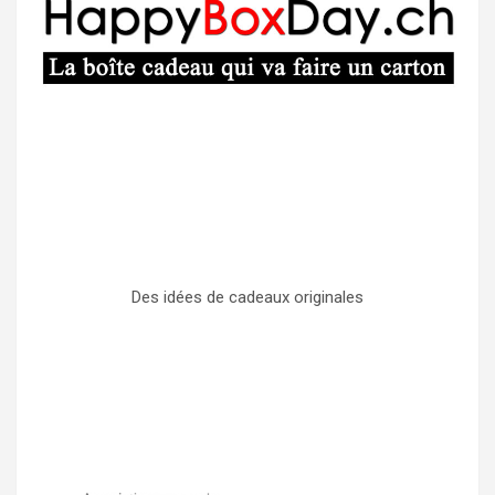
Des idées de cadeaux originales