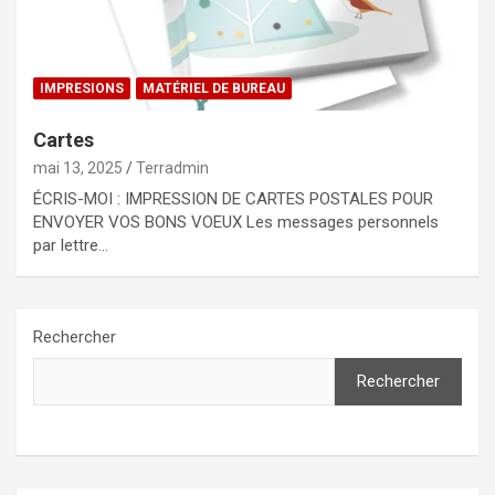
IMPRESIONS
MATÉRIEL DE BUREAU
Cartes
mai 13, 2025
Terradmin
ÉCRIS-MOI : IMPRESSION DE CARTES POSTALES POUR
ENVOYER VOS BONS VOEUX Les messages personnels
par lettre…
Rechercher
Rechercher