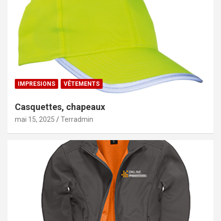
IMPRESIONS
VÊTEMENTS
Casquettes, chapeaux
mai 15, 2025
Terradmin