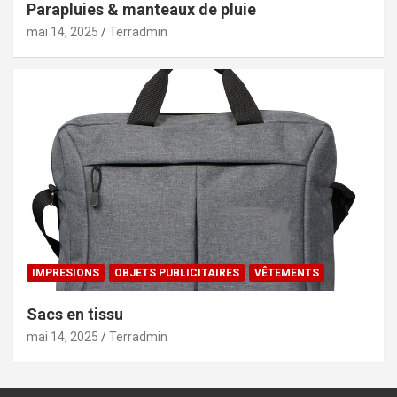
Parapluies & manteaux de pluie
mai 14, 2025
Terradmin
IMPRESIONS
OBJETS PUBLICITAIRES
VÊTEMENTS
Sacs en tissu
mai 14, 2025
Terradmin