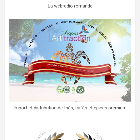
La webradio romande
Import et distribution de thés, cafés et épices premium