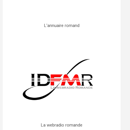
L'annuaire romand
La webradio romande