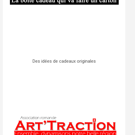
Des idées de cadeaux originales