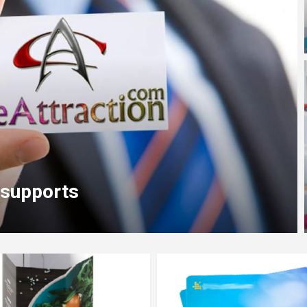
uisse-Romande