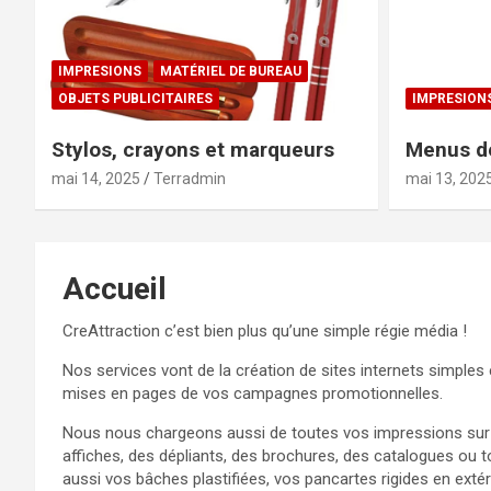
IMPRESIONS
MATÉRIEL DE BUREAU
OBJETS PUBLICITAIRES
IMPRESION
Stylos, crayons et marqueurs
Menus de
mai 14, 2025
Terradmin
mai 13, 202
Accueil
CreAttraction c’est bien plus qu’une simple régie média !
Nos services vont de la création de sites internets simples
mises en pages de vos campagnes promotionnelles.
Nous nous chargeons aussi de toutes vos impressions sur to
affiches, des dépliants, des brochures, des catalogues ou 
aussi vos bâches plastifiées, vos pancartes rigides en extér