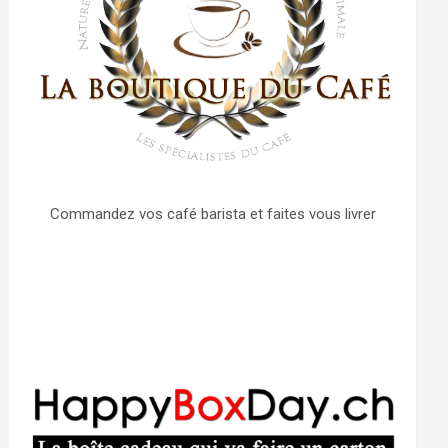
Commandez vos café barista et faites vous livrer