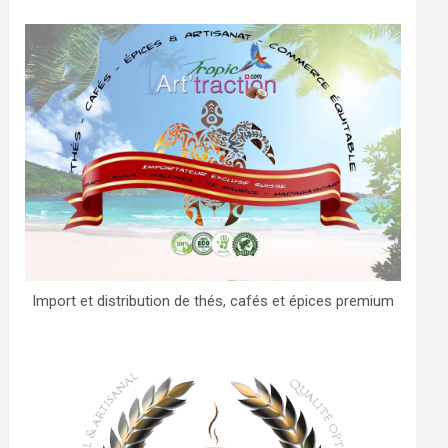
Import et distribution de thés, cafés et épices premium