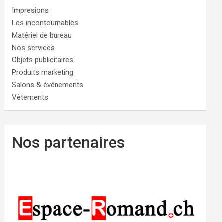
Impresions
Les incontournables
Matériel de bureau
Nos services
Objets publicitaires
Produits marketing
Salons & événements
Vêtements
Nos partenaires