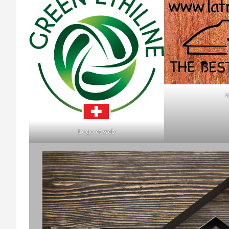
Logo et web