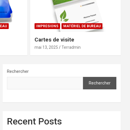
REAU
IMPRESIONS
MATÉRIEL DE BUREAU
Cartes de visite
mai 13, 2025
Terradmin
Rechercher
Rechercher
Recent Posts