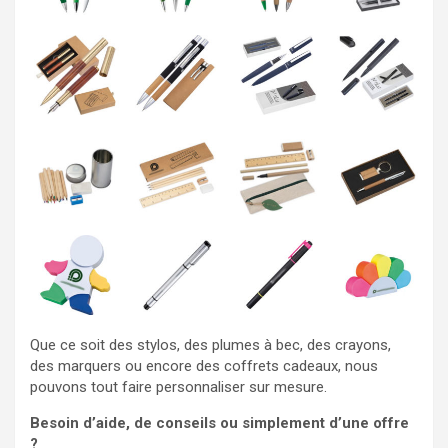
Que ce soit des stylos, des plumes à bec, des crayons,
des marquers ou encore des coffrets cadeaux, nous
pouvons tout faire personnaliser sur mesure.
Besoin d’aide, de conseils ou simplement d’une offre
?