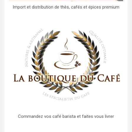
Import et distribution de thés, cafés et épices premium
Commandez vos café barista et faites vous livrer