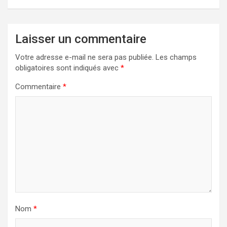
Laisser un commentaire
Votre adresse e-mail ne sera pas publiée.
Les champs
obligatoires sont indiqués avec
*
Commentaire
*
Nom
*