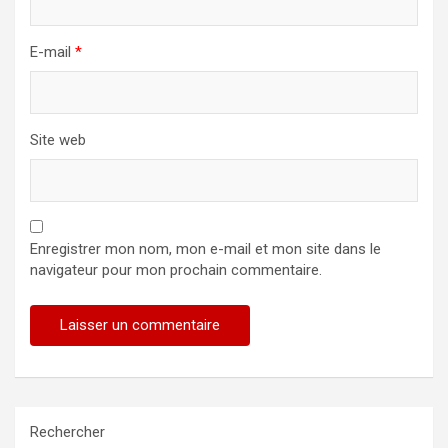
E-mail
*
Site web
Enregistrer mon nom, mon e-mail et mon site dans le
navigateur pour mon prochain commentaire.
Alternative:
Rechercher