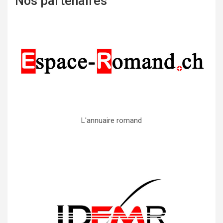
Nos partenaires
L'annuaire romand