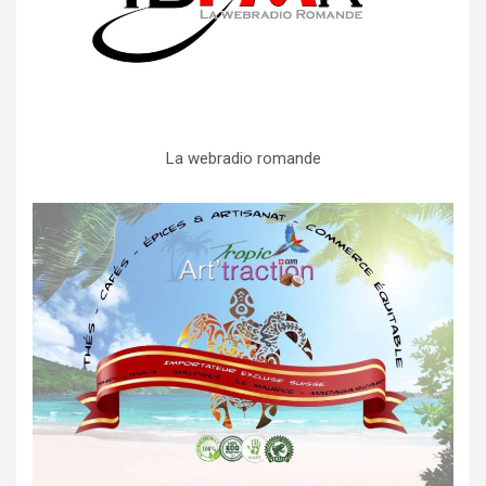
La webradio romande