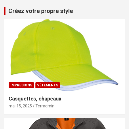
Créez votre propre style
IMPRESIONS
VÊTEMENTS
Casquettes, chapeaux
mai 15, 2025
Terradmin