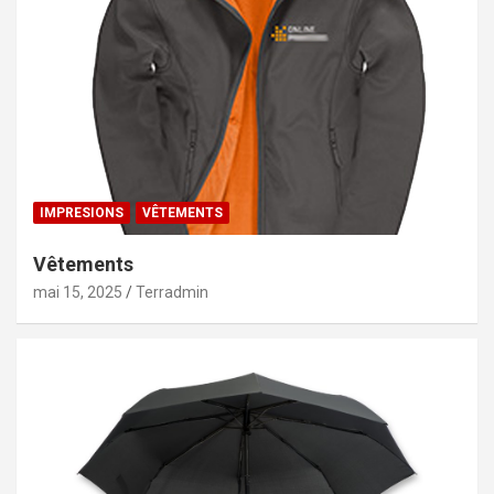
IMPRESIONS
VÊTEMENTS
Vêtements
mai 15, 2025
Terradmin