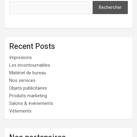
Rechercher
Recent Posts
Impresions
Les incontournables
Matériel de bureau
Nos services
Objets publicitaires
Produits marketing
Salons & événements
Vêtements