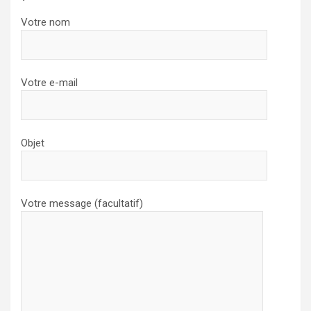
Votre nom
Votre e-mail
Objet
Votre message (facultatif)