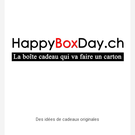
Des idées de cadeaux originales