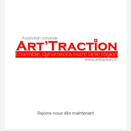
Rejoins-nous dès maintenant