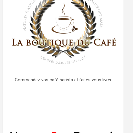
Commandez vos café barista et faites vous livrer