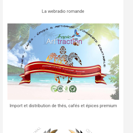
La webradio romande
Import et distribution de thés, cafés et épices premium