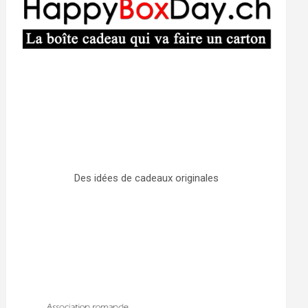
Des idées de cadeaux originales