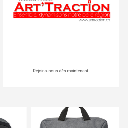
Rejoins-nous dès maintenant