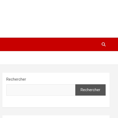
Rechercher
Rechercher