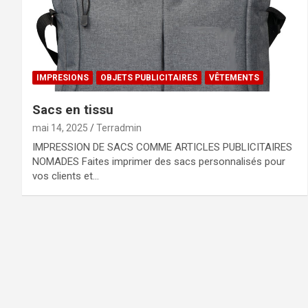
IMPRESIONS
OBJETS PUBLICITAIRES
VÊTEMENTS
Sacs en tissu
mai 14, 2025
Terradmin
IMPRESSION DE SACS COMME ARTICLES PUBLICITAIRES
NOMADES Faites imprimer des sacs personnalisés pour
vos clients et…