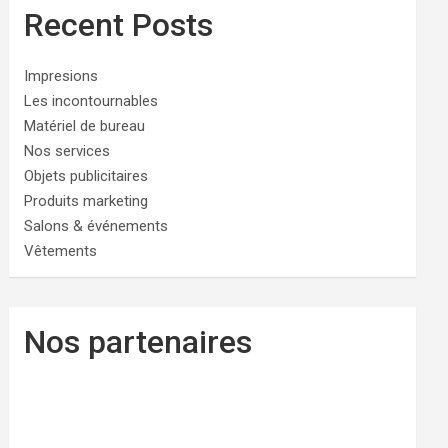
Recent Posts
Impresions
Les incontournables
Matériel de bureau
Nos services
Objets publicitaires
Produits marketing
Salons & événements
Vêtements
Nos partenaires