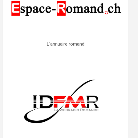
L'annuaire romand