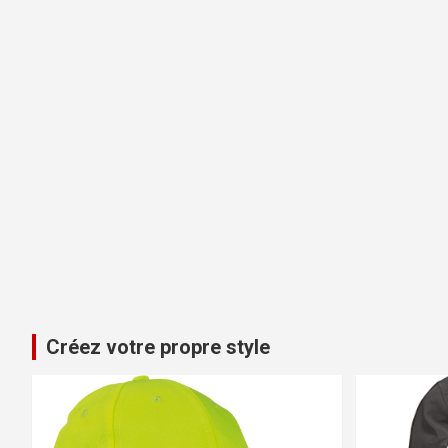
Créez votre propre style