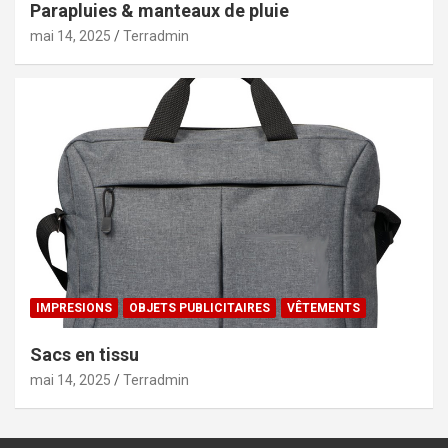
Parapluies & manteaux de pluie
mai 14, 2025
Terradmin
IMPRESIONS
OBJETS PUBLICITAIRES
VÊTEMENTS
Sacs en tissu
mai 14, 2025
Terradmin