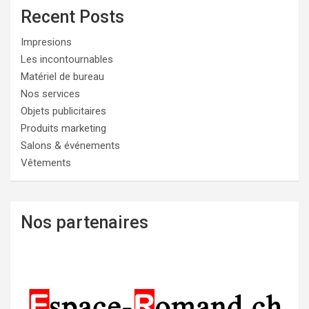
Recent Posts
Impresions
Les incontournables
Matériel de bureau
Nos services
Objets publicitaires
Produits marketing
Salons & événements
Vêtements
Nos partenaires