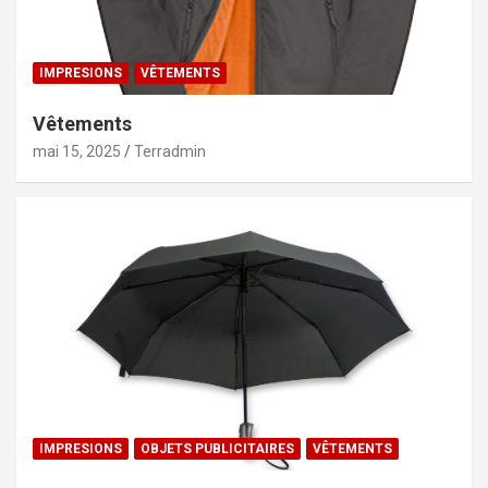
IMPRESIONS
VÊTEMENTS
Vêtements
mai 15, 2025
Terradmin
IMPRESIONS
OBJETS PUBLICITAIRES
VÊTEMENTS