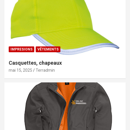
IMPRESIONS
VÊTEMENTS
Casquettes, chapeaux
mai 15, 2025
Terradmin