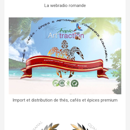
La webradio romande
Import et distribution de thés, cafés et épices premium