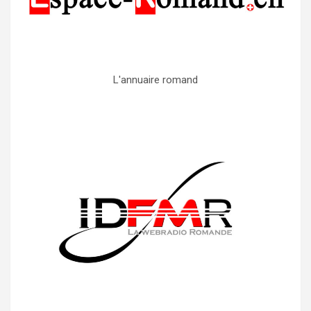
L'annuaire romand