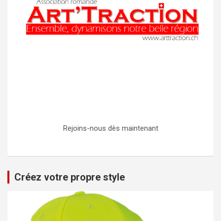
Rejoins-nous dès maintenant
Créez votre propre style