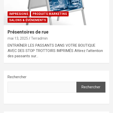
IMPRESIONS
PRODUITS MARKETING
SALONS & ÉVÉNEMENTS
Présentoires de rue
mai 13, 2025
Terradmin
ENTRAÎNER LES PASSANTS DANS VOTRE BOUTIQUE
AVEC DES STOP TROTTOIRS IMPRIMÉS Attirez l’attention
des passants sur…
Rechercher
Rechercher