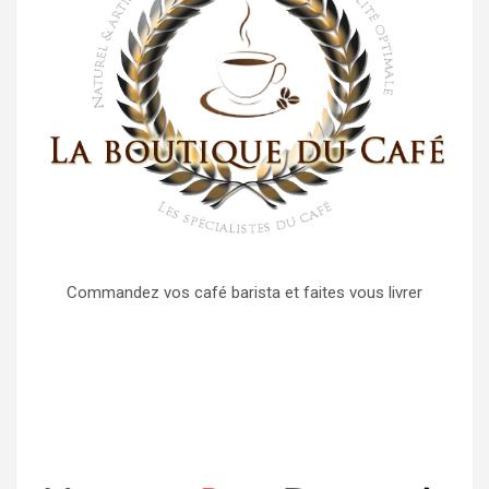
Commandez vos café barista et faites vous livrer