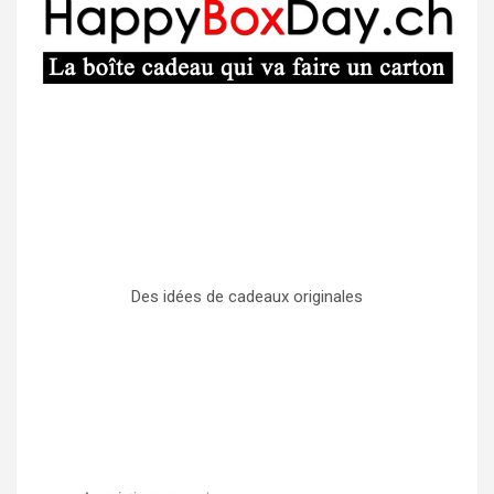
Des idées de cadeaux originales