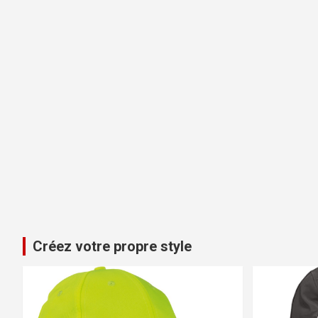
Créez votre propre style