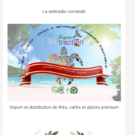
La webradio romande
Import et distribution de thés, cafés et épices premium