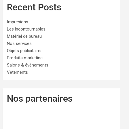
Recent Posts
Impresions
Les incontournables
Matériel de bureau
Nos services
Objets publicitaires
Produits marketing
Salons & événements
Vêtements
Nos partenaires