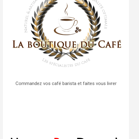
Commandez vos café barista et faites vous livrer