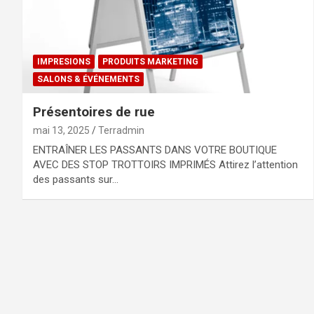
IMPRESIONS
PRODUITS MARKETING
SALONS & ÉVÉNEMENTS
Présentoires de rue
mai 13, 2025
Terradmin
ENTRAÎNER LES PASSANTS DANS VOTRE BOUTIQUE
AVEC DES STOP TROTTOIRS IMPRIMÉS Attirez l’attention
des passants sur…