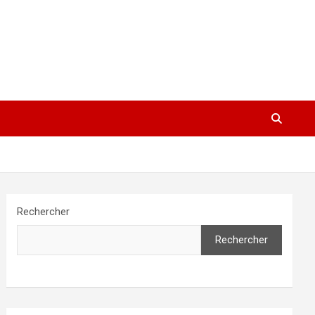
Rechercher
Rechercher