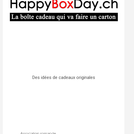
Des idées de cadeaux originales