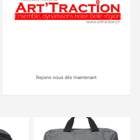
Rejoins-nous dès maintenant