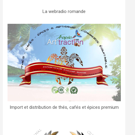
La webradio romande
Import et distribution de thés, cafés et épices premium