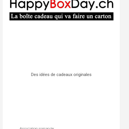
Des idées de cadeaux originales