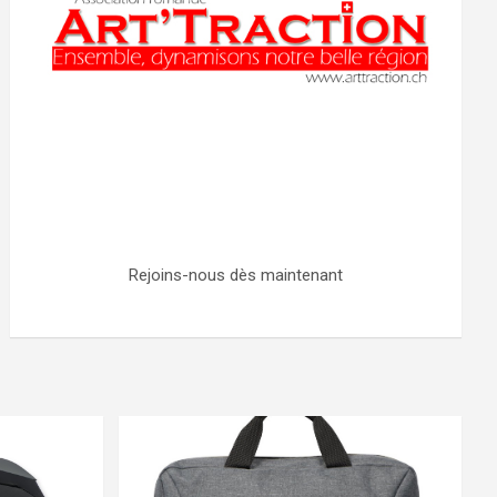
Rejoins-nous dès maintenant