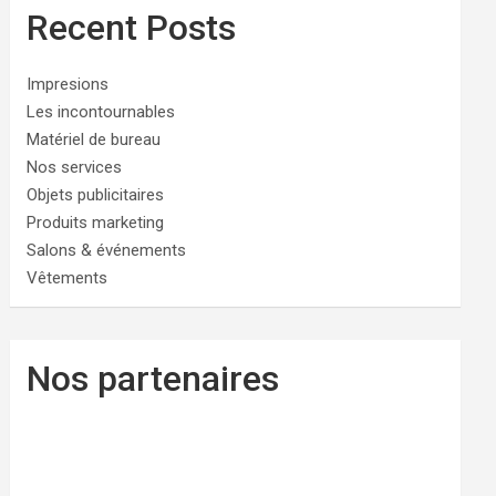
Recent Posts
Impresions
Les incontournables
Matériel de bureau
Nos services
Objets publicitaires
Produits marketing
Salons & événements
Vêtements
Nos partenaires