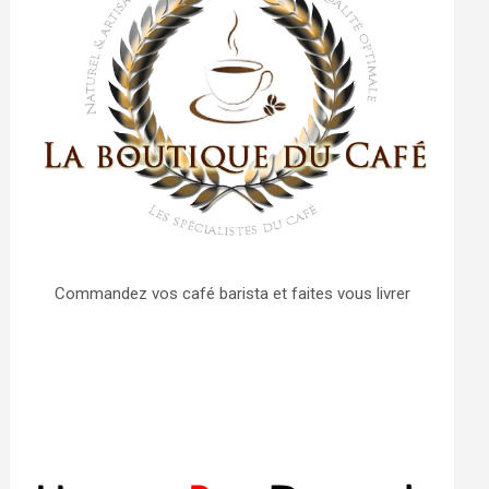
Commandez vos café barista et faites vous livrer