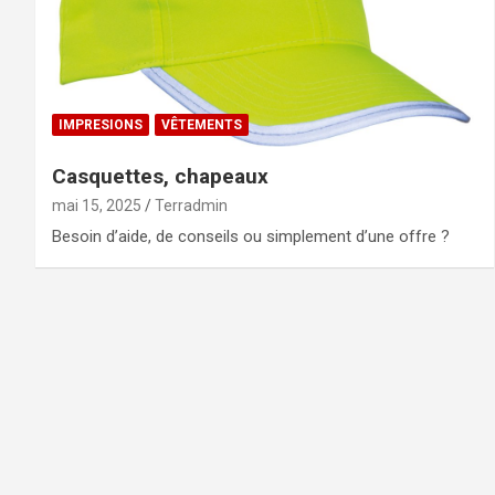
IMPRESIONS
VÊTEMENTS
Casquettes, chapeaux
mai 15, 2025
Terradmin
Besoin d’aide, de conseils ou simplement d’une offre ?