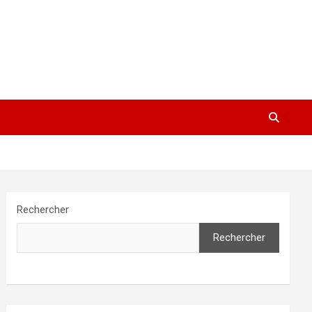
Rechercher
Rechercher