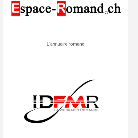
L'annuaire romand