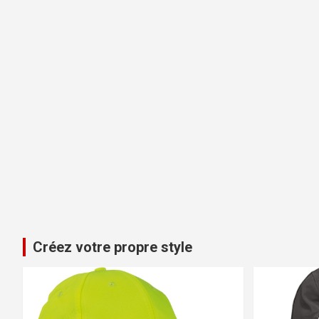
Créez votre propre style