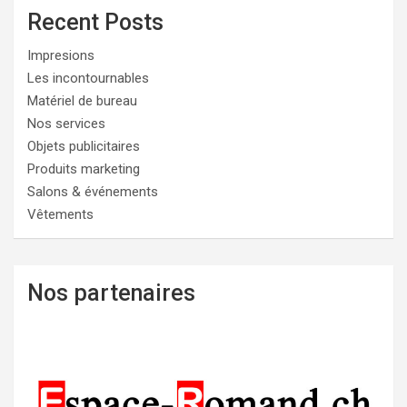
Recent Posts
Impresions
Les incontournables
Matériel de bureau
Nos services
Objets publicitaires
Produits marketing
Salons & événements
Vêtements
Nos partenaires