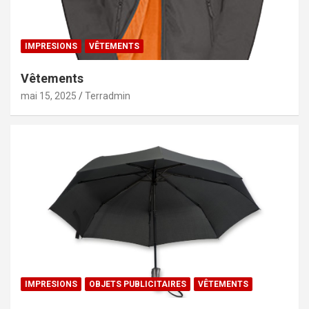
IMPRESIONS
VÊTEMENTS
Vêtements
mai 15, 2025
Terradmin
IMPRESIONS
OBJETS PUBLICITAIRES
VÊTEMENTS