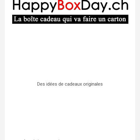
Des idées de cadeaux originales