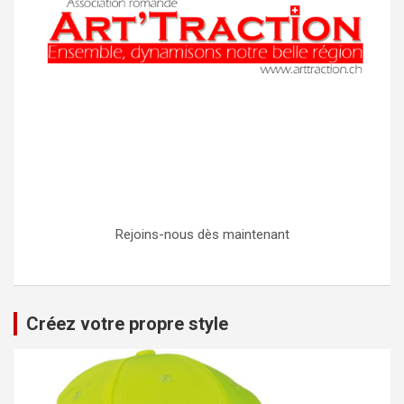
Rejoins-nous dès maintenant
Créez votre propre style