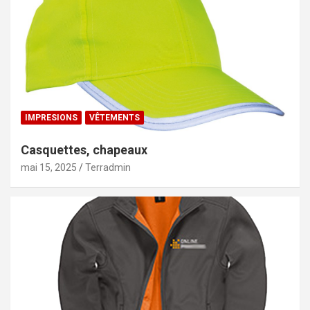
IMPRESIONS
VÊTEMENTS
Casquettes, chapeaux
mai 15, 2025
Terradmin