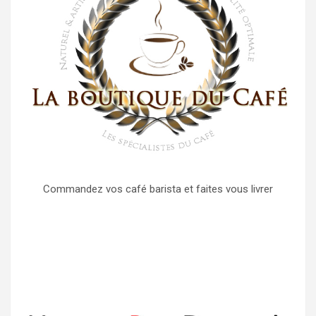
Commandez vos café barista et faites vous livrer