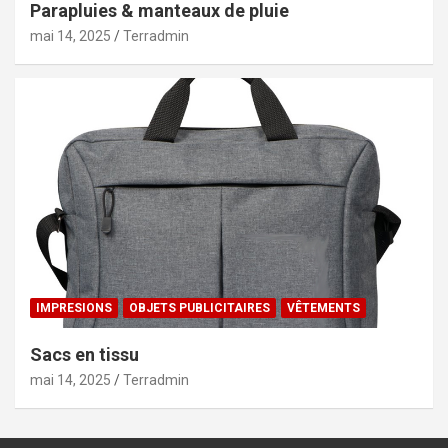
Parapluies & manteaux de pluie
mai 14, 2025
Terradmin
IMPRESIONS
OBJETS PUBLICITAIRES
VÊTEMENTS
Sacs en tissu
mai 14, 2025
Terradmin