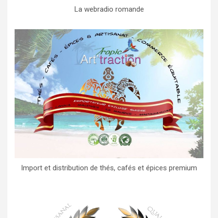
La webradio romande
Import et distribution de thés, cafés et épices premium