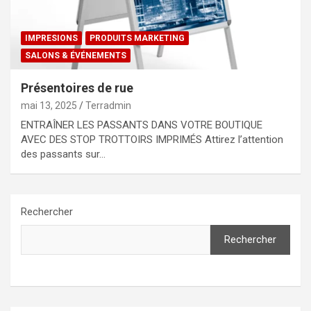
IMPRESIONS
PRODUITS MARKETING
SALONS & ÉVÉNEMENTS
Présentoires de rue
mai 13, 2025
Terradmin
ENTRAÎNER LES PASSANTS DANS VOTRE BOUTIQUE
AVEC DES STOP TROTTOIRS IMPRIMÉS Attirez l’attention
des passants sur…
Rechercher
Rechercher