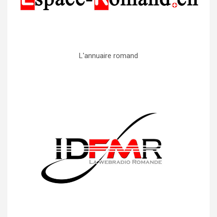
L'annuaire romand