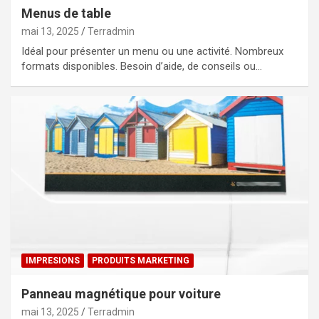
Menus de table
mai 13, 2025
Terradmin
Idéal pour présenter un menu ou une activité. Nombreux
formats disponibles. Besoin d’aide, de conseils ou…
IMPRESIONS
PRODUITS MARKETING
Panneau magnétique pour voiture
mai 13, 2025
Terradmin