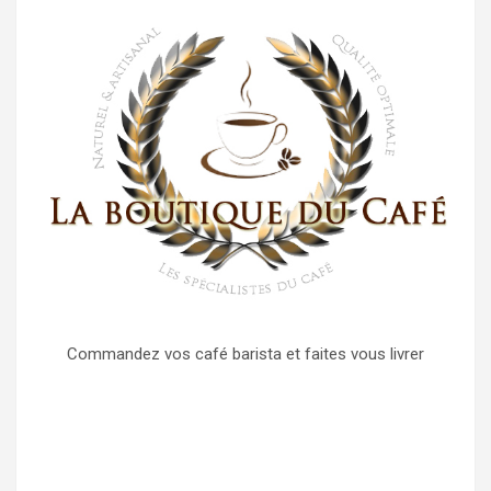
Commandez vos café barista et faites vous livrer