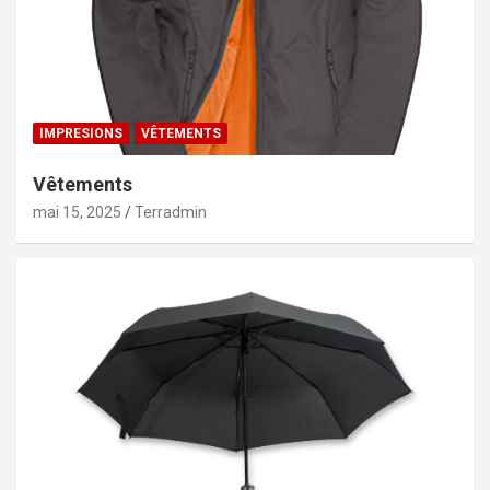
IMPRESIONS
VÊTEMENTS
Vêtements
mai 15, 2025
Terradmin