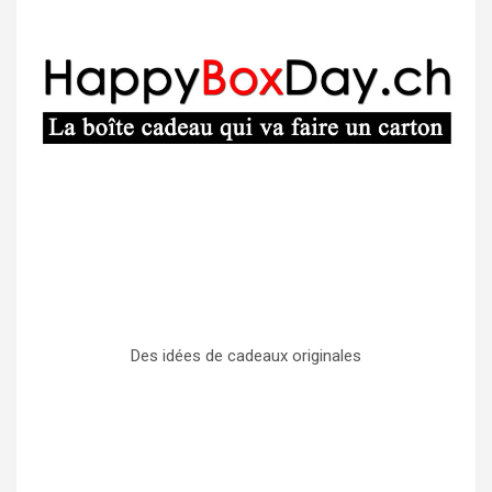
Des idées de cadeaux originales