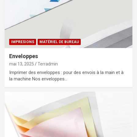
IMPRESIONS
MATÉRIEL DE BUREAU
Enveloppes
mai 13, 2025
Terradmin
Imprimer des enveloppes : pour des envois à la main et à
la machine Nos enveloppes…