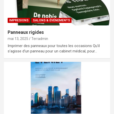
IMPRESIONS
SALONS & ÉVÉNEMENTS
Panneaux rigides
mai 13, 2025
Terradmin
Imprimer des panneaux pour toutes les occasions Qu’il
s’agisse d’un panneau pour un cabinet médical, pour…