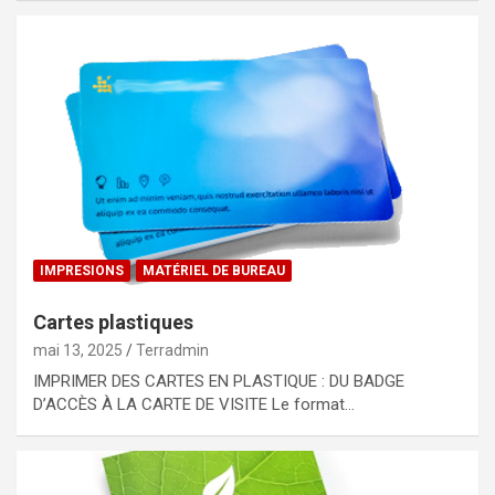
IMPRESIONS
MATÉRIEL DE BUREAU
Cartes plastiques
mai 13, 2025
Terradmin
IMPRIMER DES CARTES EN PLASTIQUE : DU BADGE
D’ACCÈS À LA CARTE DE VISITE Le format…