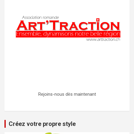
Rejoins-nous dès maintenant
Créez votre propre style