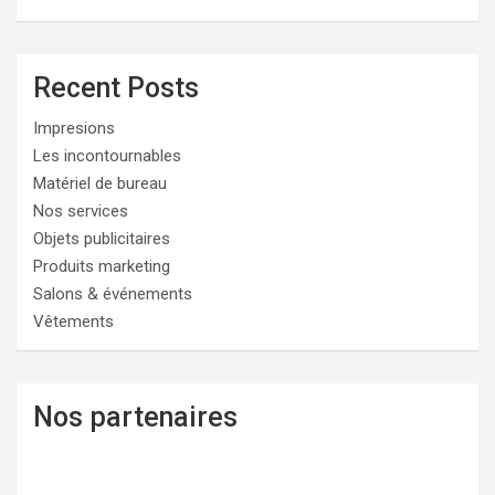
Recent Posts
Impresions
Les incontournables
Matériel de bureau
Nos services
Objets publicitaires
Produits marketing
Salons & événements
Vêtements
Nos partenaires