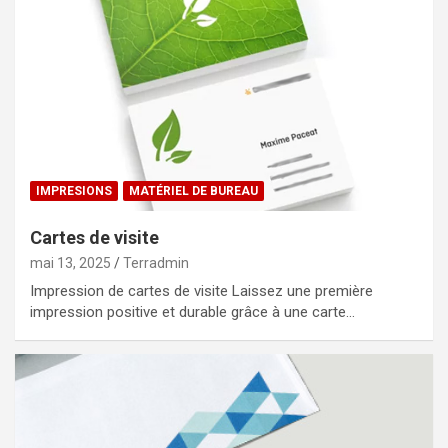
IMPRESIONS
MATÉRIEL DE BUREAU
Cartes de visite
mai 13, 2025
Terradmin
Impression de cartes de visite Laissez une première
impression positive et durable grâce à une carte…