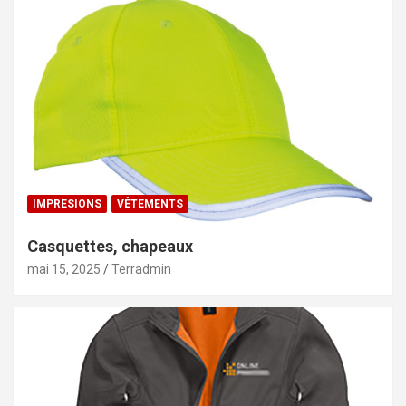
IMPRESIONS
VÊTEMENTS
Casquettes, chapeaux
mai 15, 2025
Terradmin