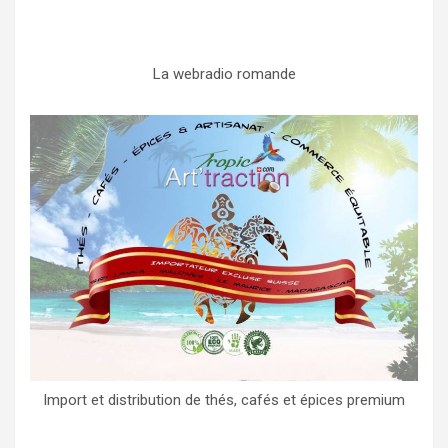
La webradio romande
Import et distribution de thés, cafés et épices premium