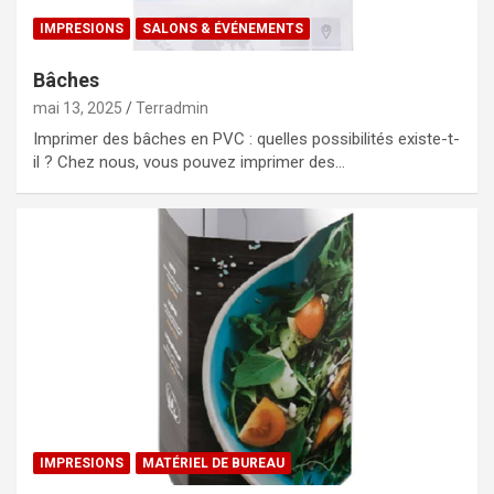
IMPRESIONS
SALONS & ÉVÉNEMENTS
Bâches
mai 13, 2025
Terradmin
Imprimer des bâches en PVC : quelles possibilités existe-t-
il ? Chez nous, vous pouvez imprimer des…
IMPRESIONS
MATÉRIEL DE BUREAU