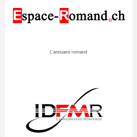
L'annuaire romand