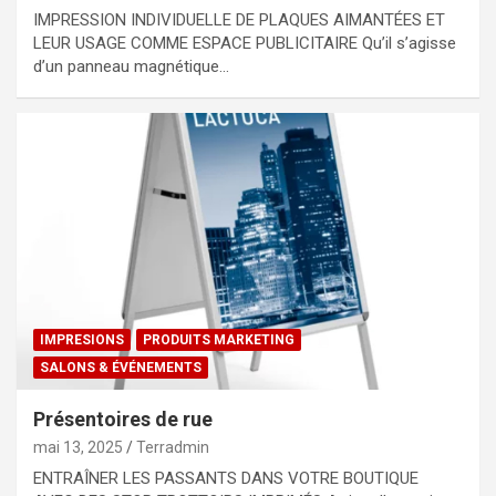
IMPRESSION INDIVIDUELLE DE PLAQUES AIMANTÉES ET
LEUR USAGE COMME ESPACE PUBLICITAIRE Qu’il s’agisse
d’un panneau magnétique…
IMPRESIONS
PRODUITS MARKETING
SALONS & ÉVÉNEMENTS
Présentoires de rue
mai 13, 2025
Terradmin
ENTRAÎNER LES PASSANTS DANS VOTRE BOUTIQUE